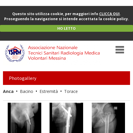
Questo sito utilizza cookie, per maggiori info
CLICCA QUI
.
Proseguendo la navigazione si intende accettata la cookie policy.
HO LETTO
Photogallery
•
•
•
Anca
Bacino
Estremità
Torace